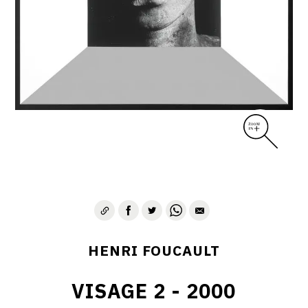
CONTACT
HENRI FOUCAULT
VISAGE 2 - 2000