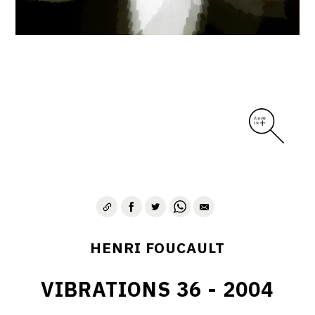
CONTACT
HENRI FOUCAULT
VIBRATIONS 36 - 2004