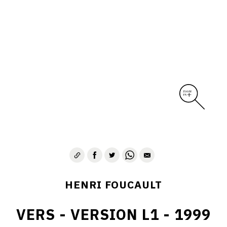
CONTACT
HENRI FOUCAULT
VERS - VERSION L1 - 1999