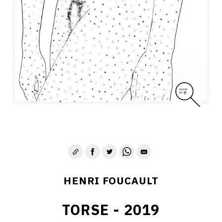
CONTACT
HENRI FOUCAULT
TORSE - 2019