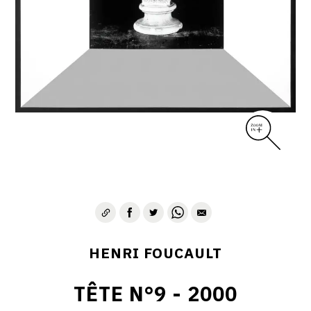
CONTACT
HENRI FOUCAULT
TÊTE N°9 - 2000