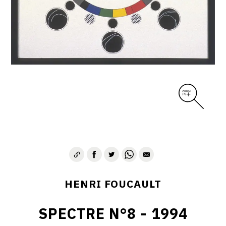
CONTACT
HENRI FOUCAULT
SPECTRE N°8 - 1994