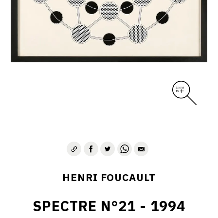
CONTACT
HENRI FOUCAULT
SPECTRE N°21 - 1994