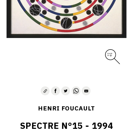
CONTACT
HENRI FOUCAULT
SPECTRE N°15 - 1994