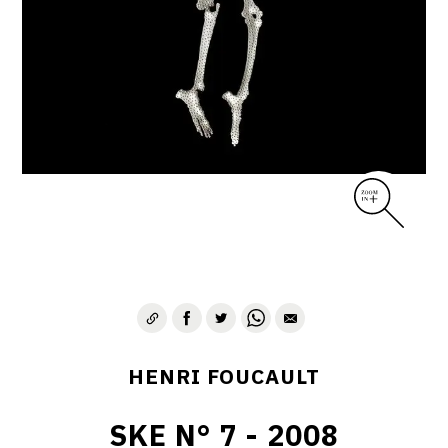
CONTACT
HENRI FOUCAULT
SKE N° 7 - 2008