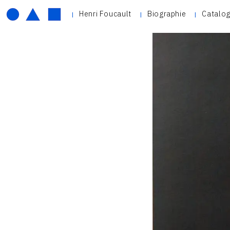
Henri Foucault
Biographie
Catalog