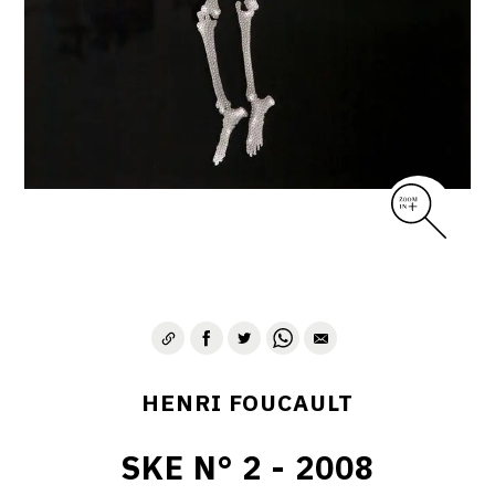
CONTACT
HENRI FOUCAULT
SKE N° 2 - 2008