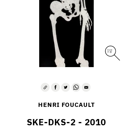
CONTACT
HENRI FOUCAULT
SKE-DKS-2 - 2010