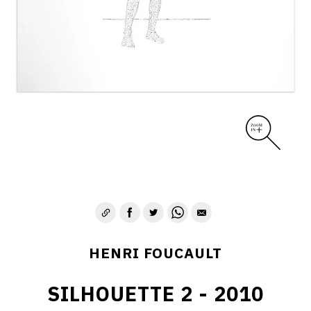
CONTACT
HENRI FOUCAULT
SILHOUETTE 2 - 2010