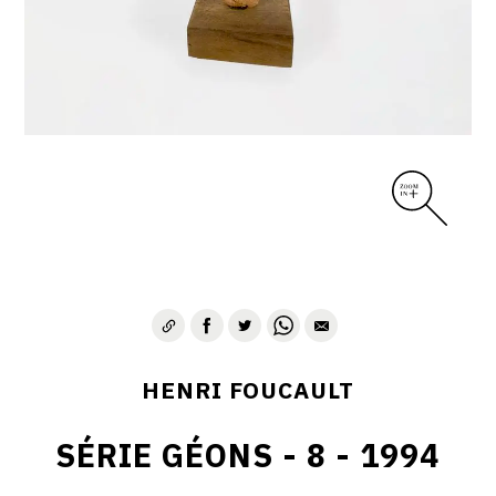
CONTACT
HENRI FOUCAULT
SÉRIE GÉONS - 8 - 1994