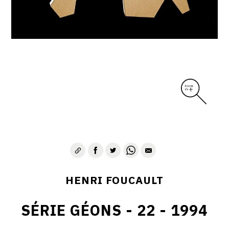
CONTACT
HENRI FOUCAULT
SÉRIE GÉONS - 22 - 1994