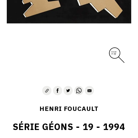
CONTACT
HENRI FOUCAULT
SÉRIE GÉONS - 19 - 1994