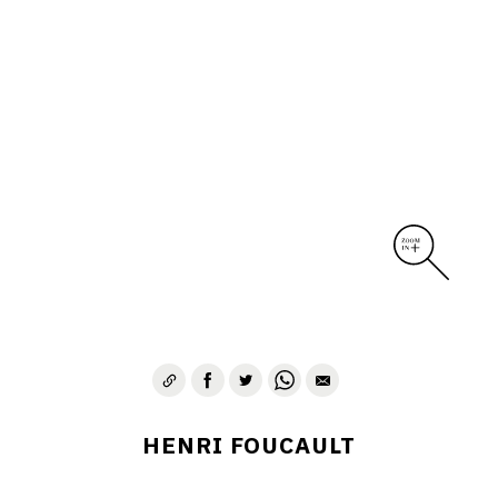
CONTACT
HENRI FOUCAULT