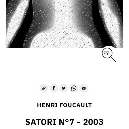
CONTACT
HENRI FOUCAULT
SATORI N°7 - 2003