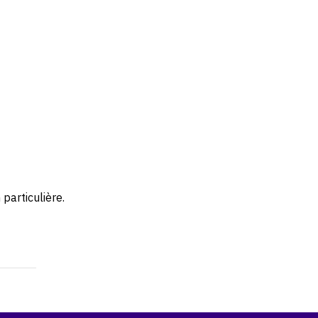
particulière.