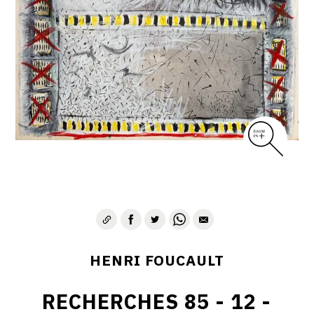
CONTACT
HENRI FOUCAULT
RECHERCHES 85 - 12 -