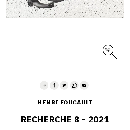
CONTACT
HENRI FOUCAULT
RECHERCHE 8 - 2021