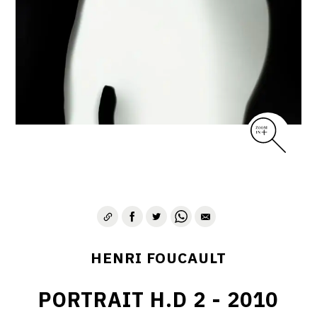
CONTACT
HENRI FOUCAULT
PORTRAIT H.D 2 - 2010