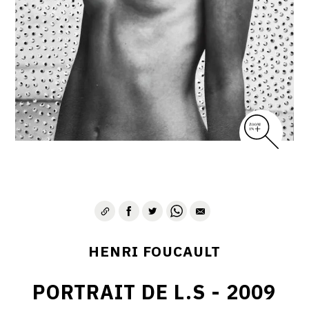
CONTACT
HENRI FOUCAULT
PORTRAIT DE L.S - 2009