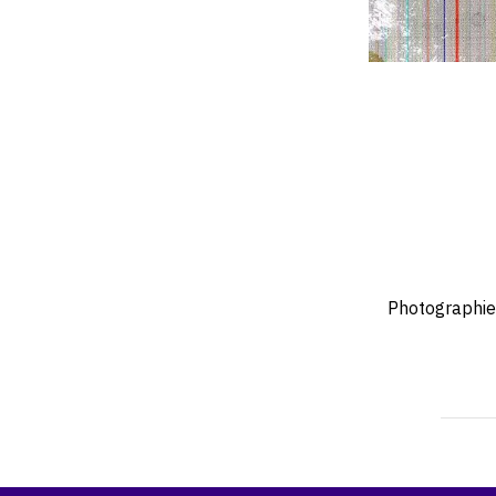
Photographie.