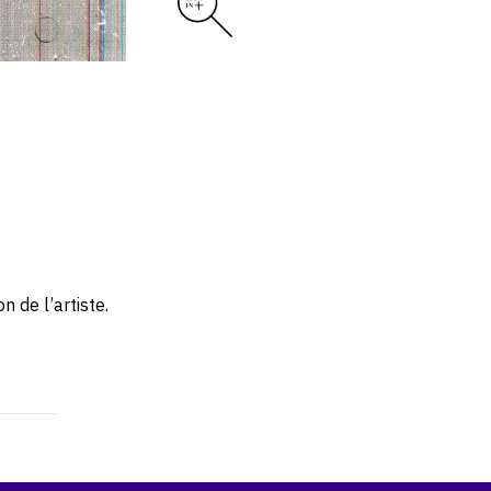
 de l’artiste.