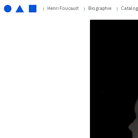
Henri Foucault
Biographie
Catalog