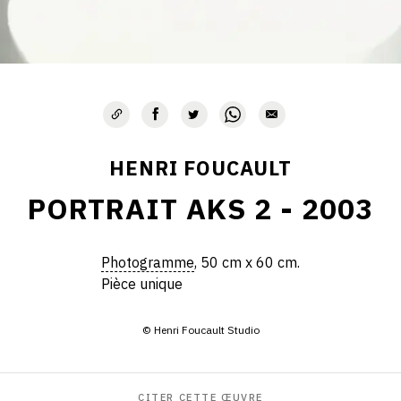
HENRI FOUCAULT
PORTRAIT AKS 2 - 2003
Photogramme
, 50 cm x 60 cm.
Pièce unique
© Henri Foucault Studio
CITER CETTE ŒUVRE