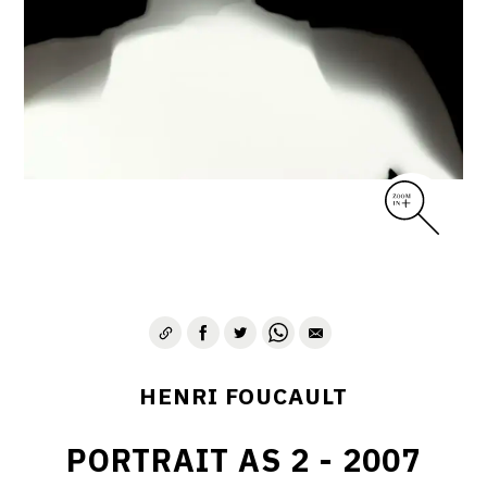
CONTACT
HENRI FOUCAULT
PORTRAIT AS 2 - 2007