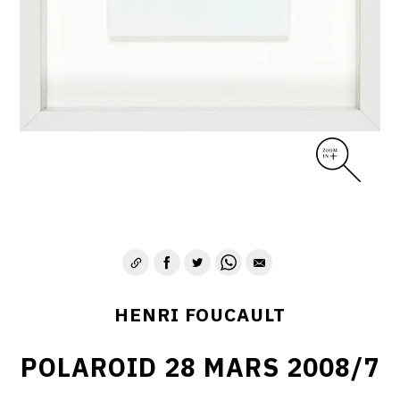
CONTACT
HENRI FOUCAULT
POLAROID 28 MARS 2008/7