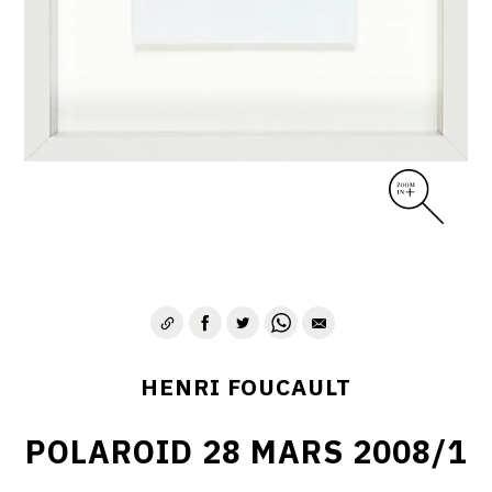
CONTACT
HENRI FOUCAULT
POLAROID 28 MARS 2008/1