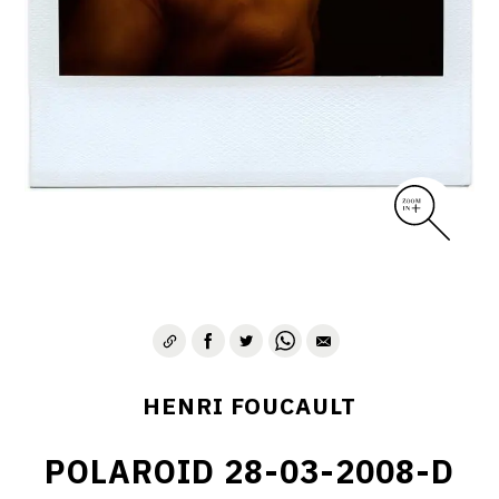
CONTACT
HENRI FOUCAULT
POLAROID 28-03-2008-D