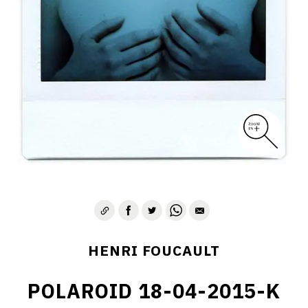
CONTACT
HENRI FOUCAULT
POLAROID 18-04-2015-K