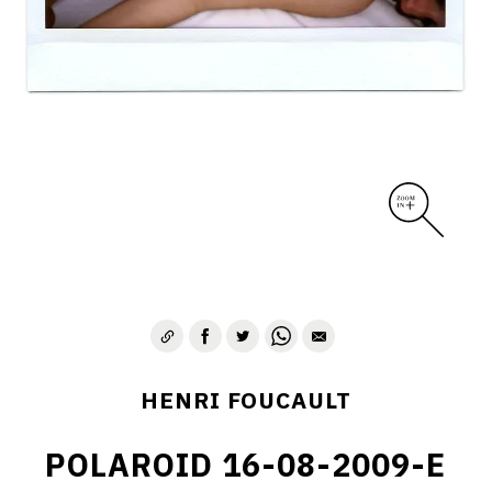
CONTACT
HENRI FOUCAULT
POLAROID 16-08-2009-E