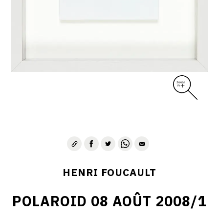
CONTACT
HENRI FOUCAULT
POLAROID 08 AOÛT 2008/1