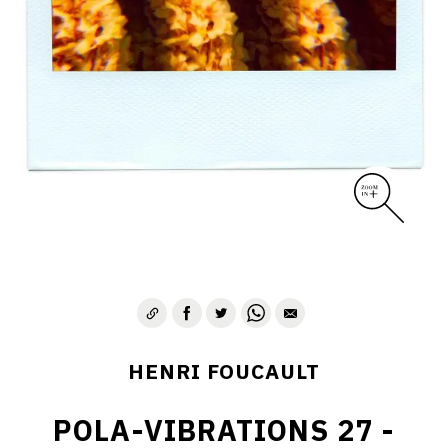
CONTACT
HENRI FOUCAULT
POLA-VIBRATIONS 27 -