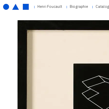
Henri Foucault
Biographie
Catalog