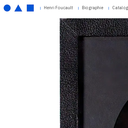
Henri Foucault
Biographie
Catalog