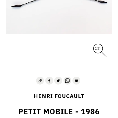
CONTACT
HENRI FOUCAULT
PETIT MOBILE - 1986