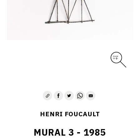
CONTACT
HENRI FOUCAULT
MURAL 3 - 1985