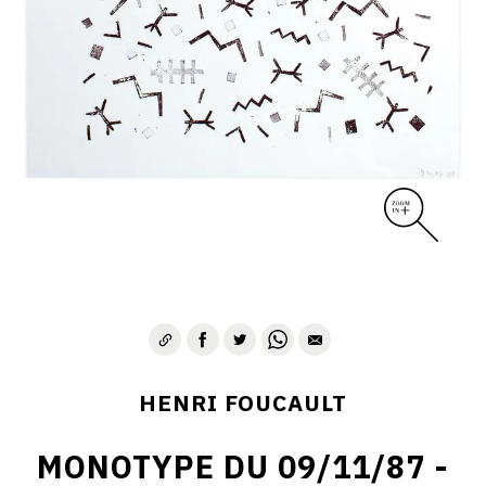
CONTACT
HENRI FOUCAULT
MONOTYPE DU 09/11/87 -