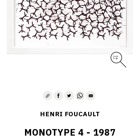
CONTACT
HENRI FOUCAULT
MONOTYPE 4 - 1987