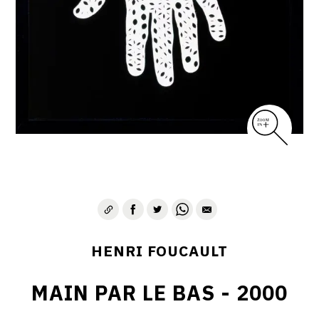
CONTACT
HENRI FOUCAULT
MAIN PAR LE BAS - 2000