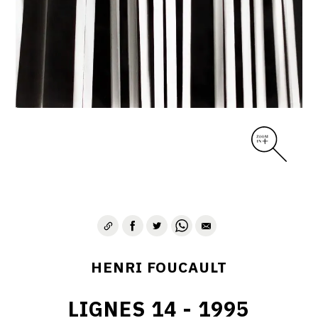
CONTACT
HENRI FOUCAULT
LIGNES 14 - 1995