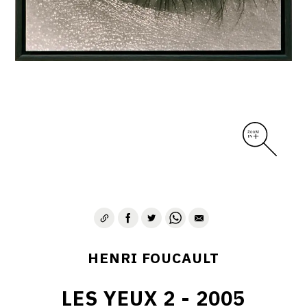
CONTACT
HENRI FOUCAULT
LES YEUX 2 - 2005