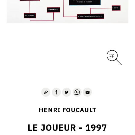
CONTACT
HENRI FOUCAULT
LE JOUEUR - 1997