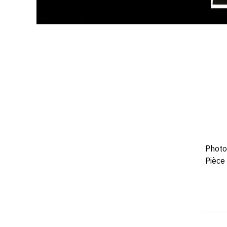
Photo
Pièce