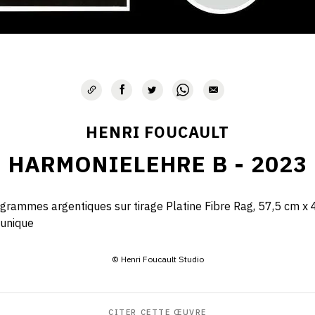
HENRI FOUCAULT
HARMONIELEHRE B - 2023
grammes argentiques sur tirage Platine Fibre Rag, 57,5 cm x 
 unique
© Henri Foucault Studio
CITER CETTE ŒUVRE