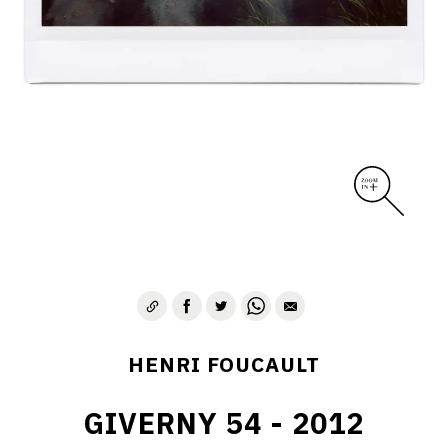
CONTACT
HENRI FOUCAULT
GIVERNY 54 - 2012