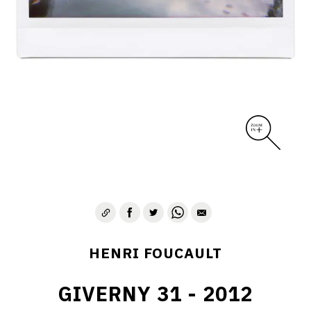
CONTACT
HENRI FOUCAULT
GIVERNY 31 - 2012