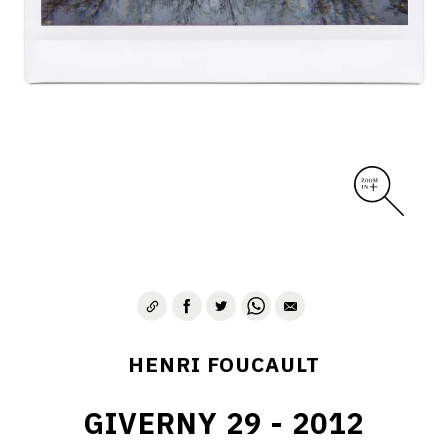
CONTACT
HENRI FOUCAULT
GIVERNY 29 - 2012