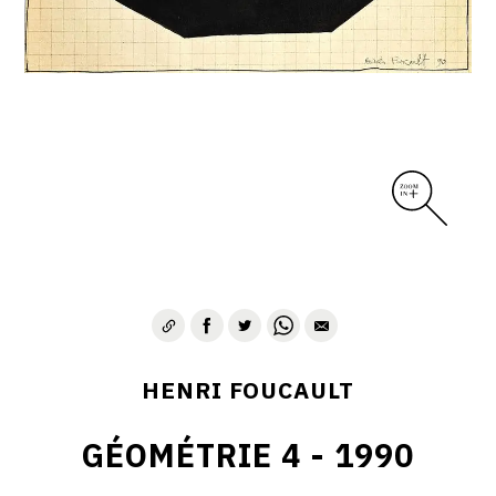
CONTACT
HENRI FOUCAULT
GÉOMÉTRIE 4 - 1990