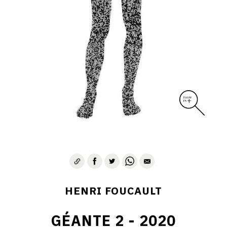
CONTACT
HENRI FOUCAULT
GÉANTE 2 - 2020