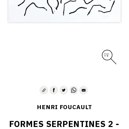
CONTACT
HENRI FOUCAULT
FORMES SERPENTINES 2 -